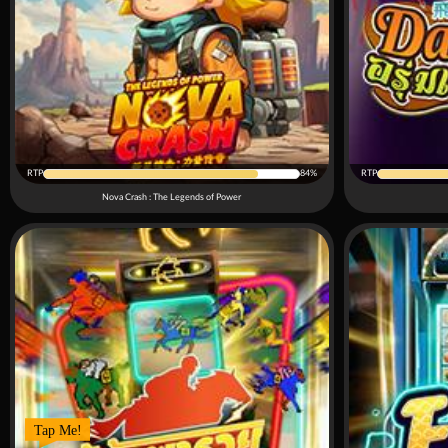
RTP
84%
RTP
Nova Crash : The Legends of Power
Tap Me!