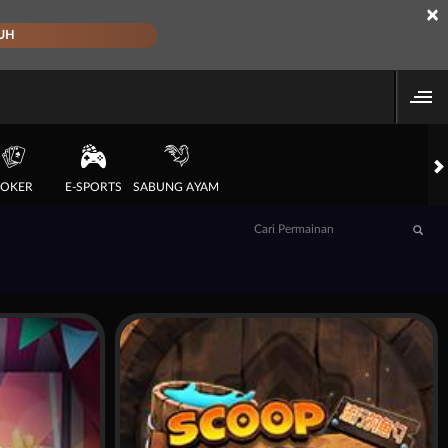
×
UH
POKER
E-SPORTS
SABUNG AYAM