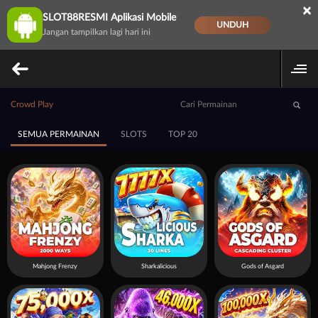
×
SLOT88RESMI Aplikasi Mobile
UNDUH
Jangan tampilkan lagi hari ini
Crowd Play
SEMUA PERMAINAN
SLOTS
TOP 20
Mahjong Frenzy
Sharkalicious
Gods of Asgard