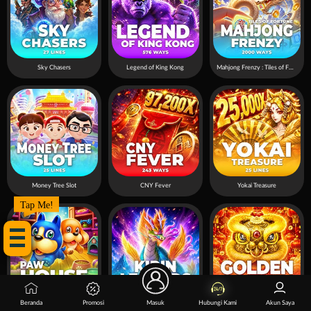
Sky Chasers
Legend of King Kong
Mahjong Frenzy : Tiles of Fortunes
Money Tree Slot
CNY Fever
Yokai Treasure
Tap Me!
Beranda
Promosi
Masuk
Hubungi Kami
Akun Saya
Paw House
Kirin Legends
Golden Lion