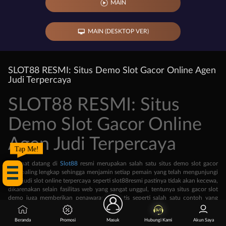
MAIN
MAIN (DESKTOP VER)
SLOT88 RESMI: Situs Demo Slot Gacor Online Agen
Judi Terpercaya
SLOT88 RESMI: Situs
Demo Slot Gacor Online
Agen Judi Terpercaya
Tap Me!
Selamat datang di
Slot88
resmi merupakan salah satu situs demo slot gacor
fitur paling lengkap sehingga menjamin setiap pemain yang telah mengunjungi
agen judi slot online terpercaya seperti slot88resmi pastinya tidak akan kecewa,
dikarenakan selain fasilitas web yang sangat unggul, tentunya situs gacor slot
demo juga memberikan penawaran fantastis seperti salah satu contoh yang
paling dikagumi ialah menyediakan customer service online 24 jam ramah dan
sopan. Slot demo gacor ataupun
demo slot
online gratis pragmatic merupakan
Beranda
Promosi
Masuk
Hubungi Kami
Akun Saya
penemuan terbaik dari situs slot88 resmi dan menjadi ujung tombak kami