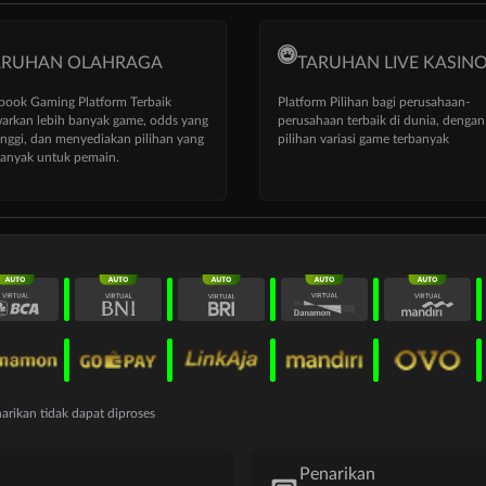
ARUHAN OLAHRAGA
TARUHAN LIVE KASIN
book Gaming Platform Terbaik
Platform Pilihan bagi perusahaan-
rkan lebih banyak game, odds yang
perusahaan terbaik di dunia, dengan
tinggi, dan menyediakan pilihan yang
pilihan variasi game terbanyak
banyak untuk pemain.
arikan tidak dapat diproses
Penarikan