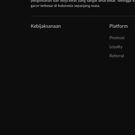
pengorbanan dan kerja keras yang sangat amat besar, sehingga 
gacor terbesar di Indonesia sepanjang masa.
Kebijaksanaan
Platform
Promosi
Loyalty
Referral