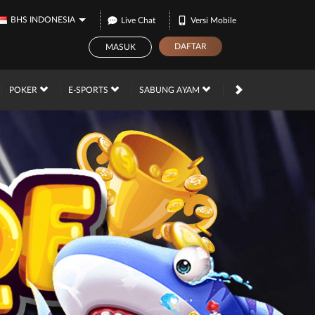
BHS INDONESIA
Live Chat
Versi Mobile
DAFTAR
MASUK
PROMOSI
POKER
E-SPORTS
SABUNG AYAM