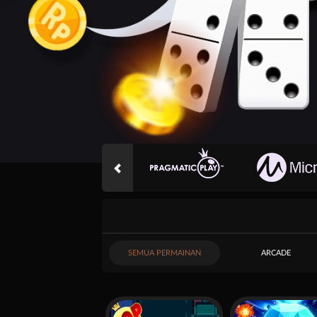
SEMUA PERMAINAN
ARCADE