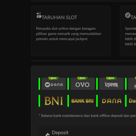
TARUHAN SLOT
T
Penyedia slot online dengan beragam
Sports
pilihan game menarik yang memudahkan
menawa
pemain untuk mencapai jackpot
lebih 
lebih 
* Selama bank maintenance dan bank offline deposit dan pen
Deposit