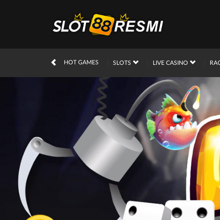
HOT GAMES
SLOTS
LIVE CASINO
RA