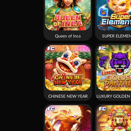
Queen of Inca
SUPER ELEME
CHINESE NEW YEAR