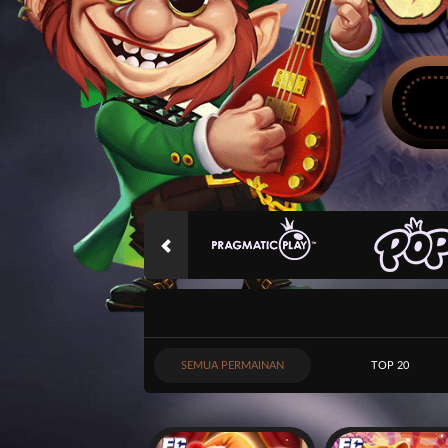
SEMUA PERMAINAN
TOP 20