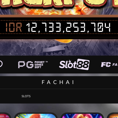
IDR
12,733,253,704
FACHAI
SLOTS