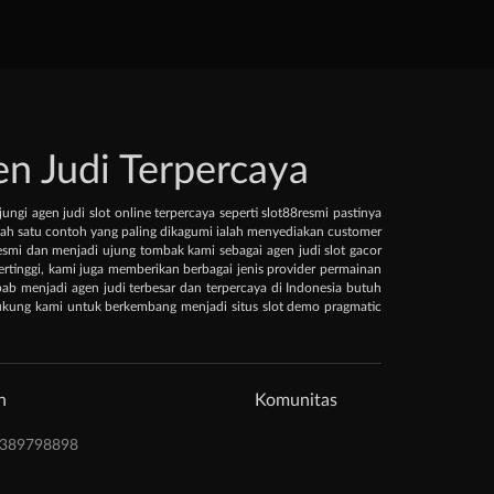
n Judi Terpercaya
gi agen judi slot online terpercaya seperti slot88resmi pastinya
salah satu contoh yang paling dikagumi ialah menyediakan customer
esmi dan menjadi ujung tombak kami sebagai agen judi slot gacor
ertinggi, kami juga memberikan berbagai jenis provider permainan
bab menjadi agen judi terbesar dan terpercaya di Indonesia butuh
dukung kami untuk berkembang menjadi situs slot demo pragmatic
n
Komunitas
389798898