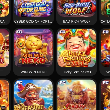
NCA
CYBER GOD OF FORTUNE⁺
BAD RICH WOLF
ET
WIN WIN NEKO
Lucky Fortune 3x3
S