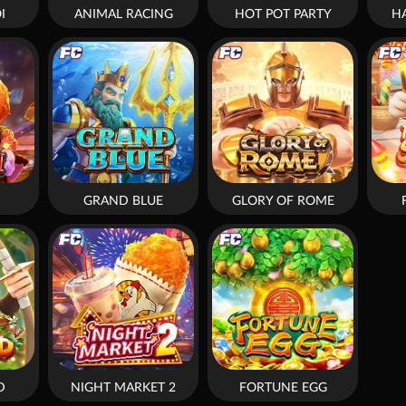
I
ANIMAL RACING
HOT POT PARTY
H
H
GRAND BLUE
GLORY OF ROME
D
NIGHT MARKET 2
FORTUNE EGG