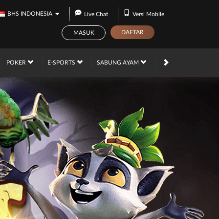
BHS INDONESIA
Live Chat
Versi Mobile
DAFTAR
MASUK
PROMOSI
POKER
E-SPORTS
SABUNG AYAM