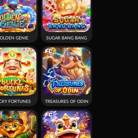
OLDEN GENIE
SUGAR BANG BANG
CKY FORTUNES
TREASURES OF ODIN