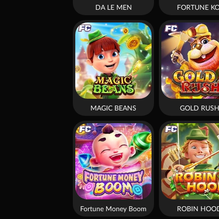
DA LE MEN
FORTUNE KO
MAGIC BEANS
GOLD RUS
Fortune Money Boom
ROBIN HOO