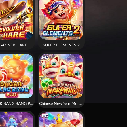
EVOLVER HARE
SUPER ELEMENTS 2
SUGAR BANG BANG PLUS
Chinese New Year Moreways