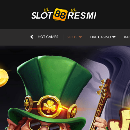
HOT GAMES
SLOTS
LIVE CASINO
RA