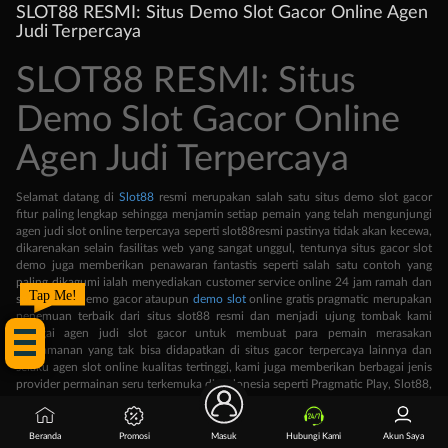
SLOT88 RESMI: Situs Demo Slot Gacor Online Agen
Judi Terpercaya
SLOT88 RESMI: Situs
Demo Slot Gacor Online
Agen Judi Terpercaya
Selamat datang di
Slot88
resmi merupakan salah satu situs demo slot gacor
fitur paling lengkap sehingga menjamin setiap pemain yang telah mengunjungi
agen judi slot online terpercaya seperti slot88resmi pastinya tidak akan kecewa,
dikarenakan selain fasilitas web yang sangat unggul, tentunya situs gacor slot
demo juga memberikan penawaran fantastis seperti salah satu contoh yang
paling dikagumi ialah menyediakan customer service online 24 jam ramah dan
Tap Me!
sopan. Slot demo gacor ataupun
demo slot
online gratis pragmatic merupakan
penemuan terbaik dari situs slot88 resmi dan menjadi ujung tombak kami
sebagai agen judi slot gacor untuk membuat para pemain merasakan
kenyamanan yang tak bisa didapatkan di situs gacor terpercaya lainnya dan
selaku agen slot online kualitas tertinggi, kami juga memberikan berbagai jenis
provider permainan seru terkemuka di Indonesia seperti Pragmatic Play, Slot88,
Pg Slot. Selain itu, Demo
slot gacor online
sengaja diluncurkan pada situs
slot88resmi sebab menjadi agen judi terbesar dan terpercaya di Indonesia
butuh pengorbanan dan kerja keras yang sangat amat besar, sehingga kami
Beranda
Promosi
Masuk
Hubungi Kami
Akun Saya